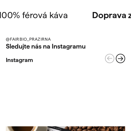
 férová káva
Doprava zda
@FAIRBIO_PRAZIRNA
Sledujte nás na Instagramu
Instagram