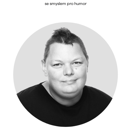
se smyslem pro humor