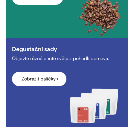
Degustační sady
Objevte různé chutě světa z pohodlí domova.
Zobrazit balíčky