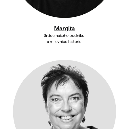
Margita
Srdce našeho podniku
a milovnice historie