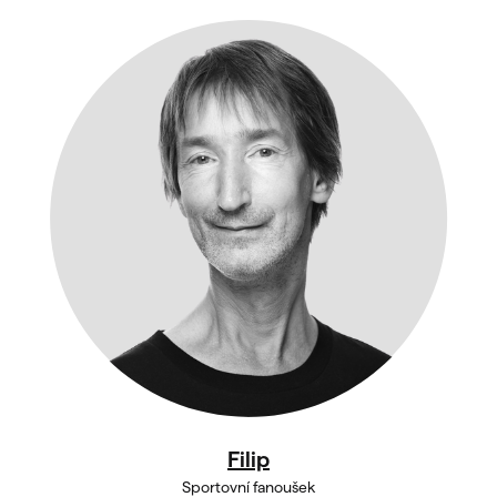
Filip
Sportovní fanoušek