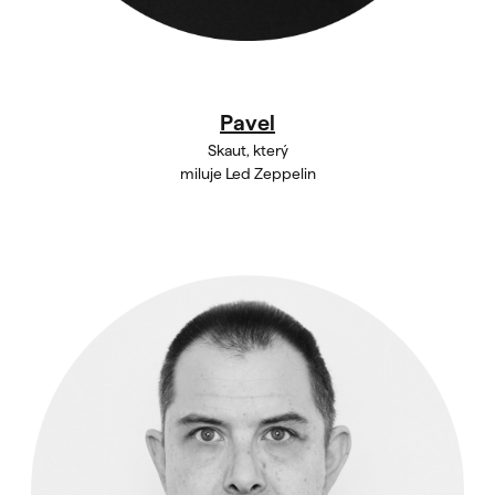
Pavel
Skaut, který
miluje Led Zeppelin