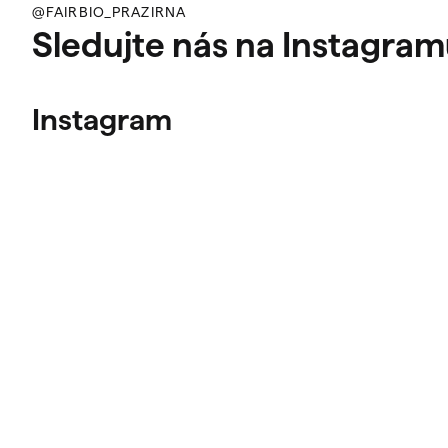
@FAIRBIO_PRAZIRNA
Sledujte nás na Instagra
Instagram