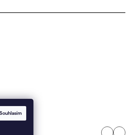
Souhlasím