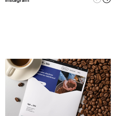
Instagram