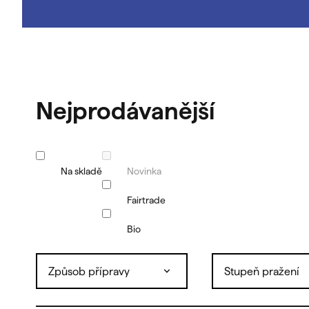
Nejprodávanější
Na skladě
Novinka
Fairtrade
Bio
Způsob přípravy
Stupeň pražení