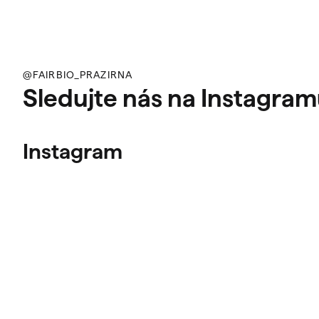
@FAIRBIO_PRAZIRNA
Sledujte nás na Instagra
Instagram