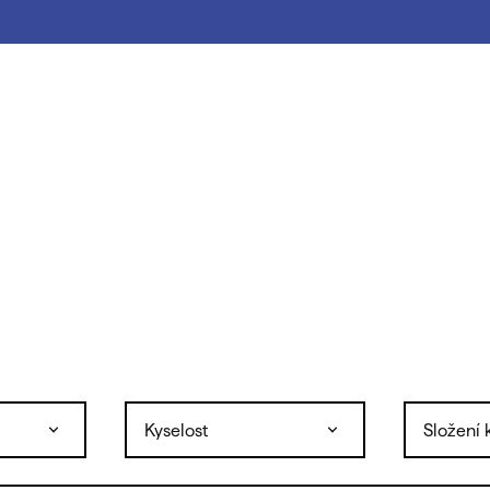
Kyselost
Složení 