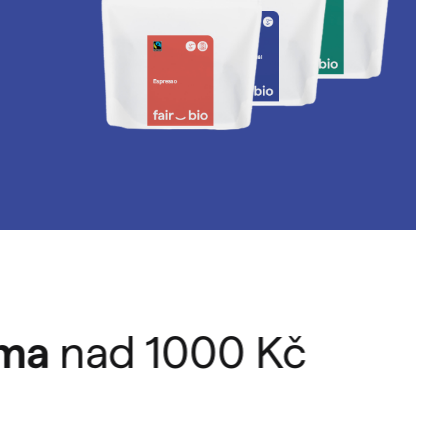
nad
1000
Kč