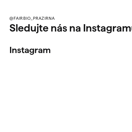
@FAIRBIO_PRAZIRNA
Sledujte nás na Instagra
Instagram