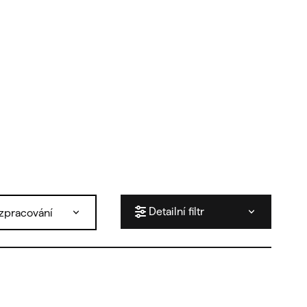
Detailní filtr
zpracování