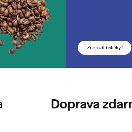
Zobrazit balíčky
Doprava zdarma