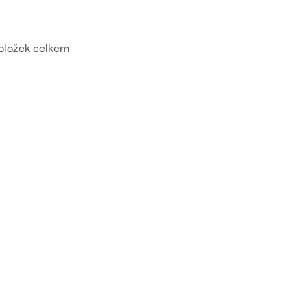
ložek celkem