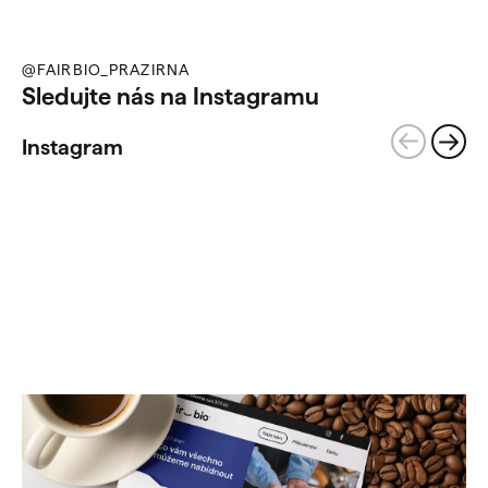
@FAIRBIO_PRAZIRNA
Sledujte nás na Instagramu
Instagram