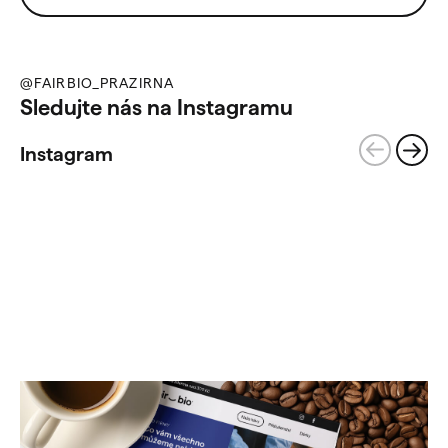
@FAIRBIO_PRAZIRNA
Sledujte nás na Instagramu
Instagram