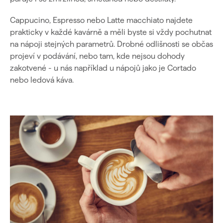
Cappucino, Espresso nebo Latte macchiato najdete
prakticky v každé kavárně a měli byste si vždy pochutnat
na nápoji stejných parametrů. Drobné odlišnosti se občas
projeví v podávání, nebo tam, kde nejsou dohody
zakotvené - u nás například u nápojů jako je Cortado
nebo ledová káva.