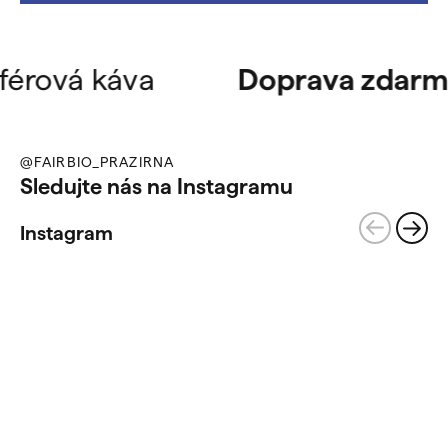
rová káva
Doprava zdarma
@FAIRBIO_PRAZIRNA
Sledujte nás na Instagramu
Instagram