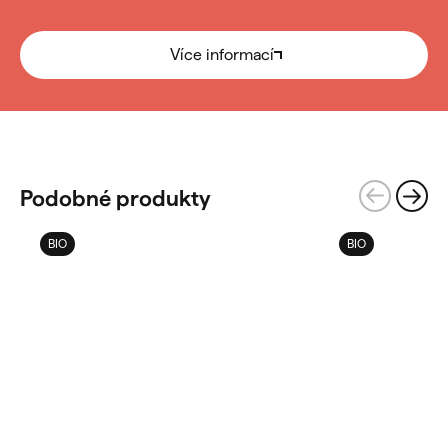
Více informací
Podobné produkty
BIO
BIO