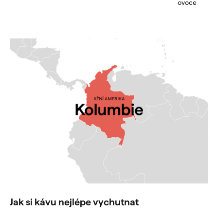
ovoce
Jak si kávu nejlépe vychutnat