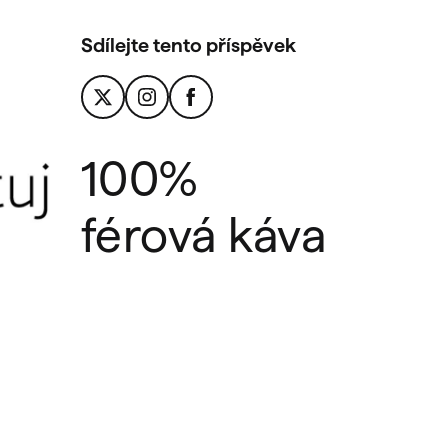
Sdílejte tento příspěvek
100%
férová káva