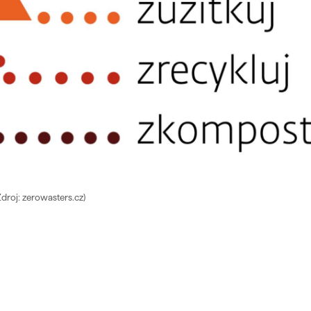
Zdroj: zerowasters.cz)