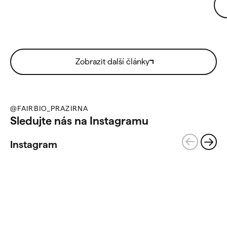
Zobrazit další články
@FAIRBIO_PRAZIRNA
Sledujte nás na Instagramu
Instagram