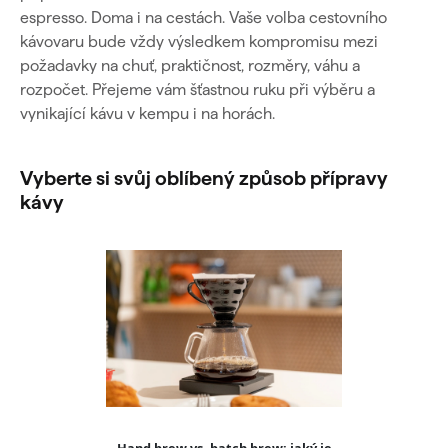
espresso. Doma i na cestách. Vaše volba cestovního
kávovaru bude vždy výsledkem kompromisu mezi
požadavky na chuť, praktičnost, rozměry, váhu a
rozpočet. Přejeme vám šťastnou ruku při výběru a
vynikající kávu v kempu i na horách.
Vyberte si svůj oblíbený způsob přípravy
kávy